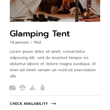
Glamping Tent
1-6 persons
17m2
Lorem ipsum dolor sit amet, consectetur
adipiscing elit, sed do eiusmod tempor inc
ididuntut labore et dolore magna ouraliqua. Ut
enim ad minim veniam uis nostrud exercitation
ulla
CHECK AVAILABILITY