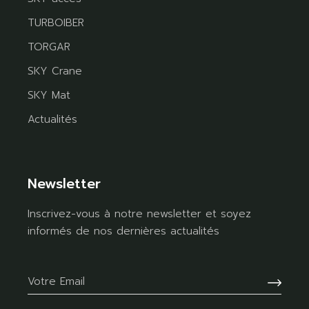
TURBOIBER
TORGAR
SKY Crane
SKY Mat
Actualités
Newsletter
Inscrivez-vous à notre newsletter et soyez
informés de nos dernières actualités