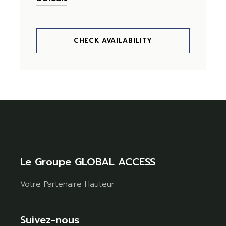
CHECK AVAILABILITY
Le Groupe GLOBAL ACCESS
Votre Partenaire Hauteur
Suivez-nous