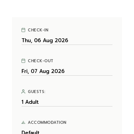
CHECK-IN
CHECK-OUT
GUESTS:
ACCOMMODATION