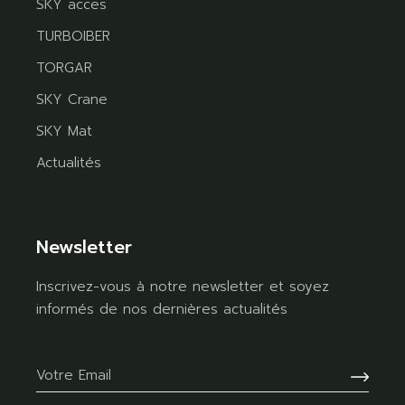
SKY acces
TURBOIBER
TORGAR
SKY Crane
SKY Mat
Actualités
Newsletter
Inscrivez-vous à notre newsletter et soyez
informés de nos dernières actualités