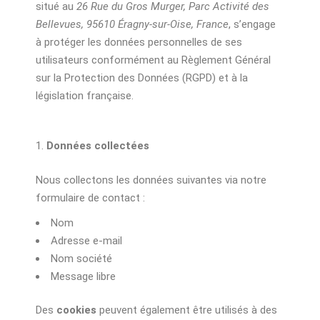
situé au
26 Rue du Gros Murger, Parc Activité des
Bellevues, 95610 Éragny-sur-Oise, France
, s’engage
à protéger les données personnelles de ses
utilisateurs conformément au Règlement Général
sur la Protection des Données (RGPD) et à la
législation française.
Données collectées
Nous collectons les données suivantes via notre
formulaire de contact :
Nom
Adresse e-mail
Nom société
Message libre
Des
cookies
peuvent également être utilisés à des