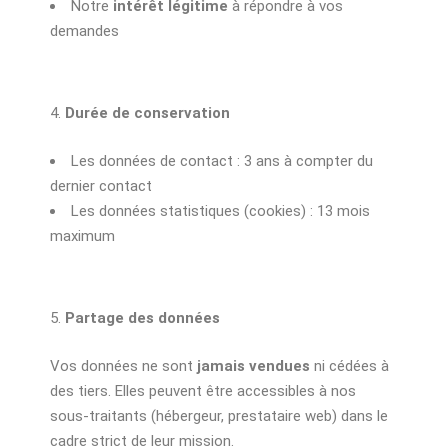
Notre
intérêt légitime
à répondre à vos
demandes
Durée de conservation
Les données de contact : 3 ans à compter du
dernier contact
Les données statistiques (cookies) : 13 mois
maximum
Partage des données
Vos données ne sont
jamais vendues
ni cédées à
des tiers. Elles peuvent être accessibles à nos
sous-traitants (hébergeur, prestataire web) dans le
cadre strict de leur mission.