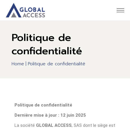
Politique de
confidentialité
Home
Politique de confidentialité
Politique de confidentialité
Dernière mise à jour : 12 juin 2025
La société
GLOBAL ACCESS
, SAS dont le siège est