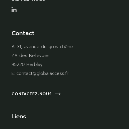
Contact
A:
31, avenue du gros chêne
ZA des Bellevues
95220 Herblay
E:
contact@globalaccess.fr
CONTACTEZ-NOUS
Liens