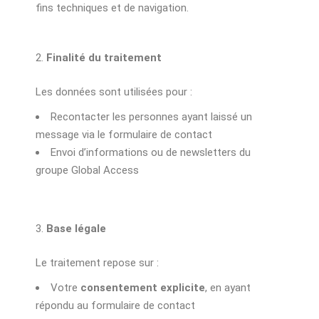
fins techniques et de navigation.
Finalité du traitement
Les données sont utilisées pour :
Recontacter les personnes ayant laissé un
message via le formulaire de contact
Envoi d’informations ou de newsletters du
groupe Global Access
Base légale
Le traitement repose sur :
Votre
consentement explicite
, en ayant
répondu au formulaire de contact