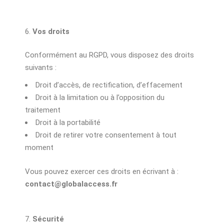
Vos droits
Conformément au RGPD, vous disposez des droits
suivants :
Droit d’accès, de rectification, d’effacement
Droit à la limitation ou à l’opposition du
traitement
Droit à la portabilité
Droit de retirer votre consentement à tout
moment
Vous pouvez exercer ces droits en écrivant à :
contact@globalaccess.fr
Sécurité